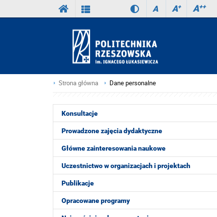
A
++
A
+
A
Strona główna
Dane personalne
Konsultacje
Prowadzone zajęcia dydaktyczne
Główne zainteresowania naukowe
Uczestnictwo w organizacjach i projektach
Publikacje
Opracowane programy